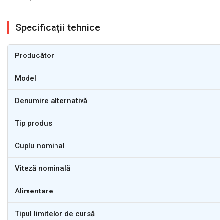
Specificații tehnice
Producător
Model
Denumire alternativă
Tip produs
Cuplu nominal
Viteză nominală
Alimentare
Tipul limitelor de cursă