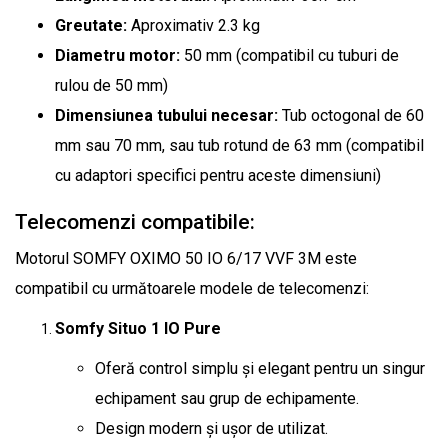
Greutate:
Aproximativ 2.3 kg
Diametru motor:
50 mm (compatibil cu tuburi de
rulou de 50 mm)
Dimensiunea tubului necesar:
Tub octogonal de 60
mm sau 70 mm, sau tub rotund de 63 mm (compatibil
cu adaptori specifici pentru aceste dimensiuni)
Telecomenzi compatibile:
Motorul SOMFY OXIMO 50 IO 6/17 VVF 3M este
compatibil cu următoarele modele de telecomenzi:
Somfy Situo 1 IO Pure
Oferă control simplu și elegant pentru un singur
echipament sau grup de echipamente.
Design modern și ușor de utilizat.