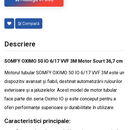
Compară
Descriere
SOMFY OXIMO 50 IO 6/17 VVF 3M Motor Scurt 36,7 cm
Motorul tubular SOMFY OXIMO 50 IO 6/17 VVF 3M este un
dispozitiv avansat și fiabil, destinat automatizării rulourilor
exterioare și a jaluzelelor. Acest model de motor tubular
face parte din seria Oximo IO și este conceput pentru a
oferi performanțe superioare și durabilitate în utilizare.
Caracteristici principale: