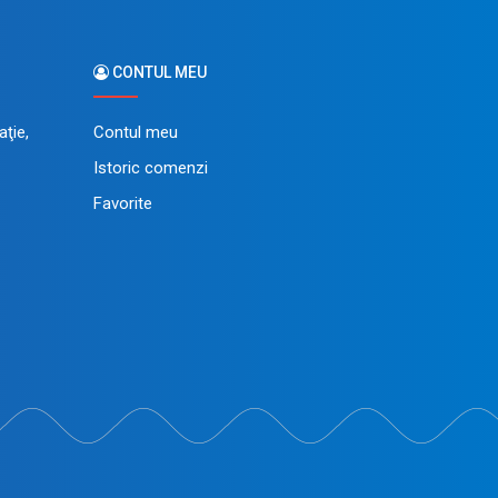
CONTUL MEU
ţie,
Contul meu
Istoric comenzi
Favorite