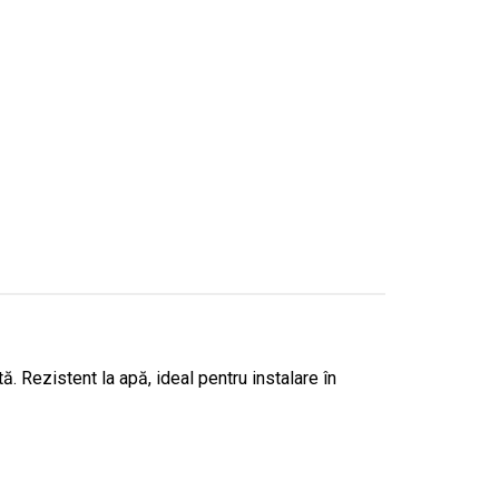
. Rezistent la apă, ideal pentru instalare în