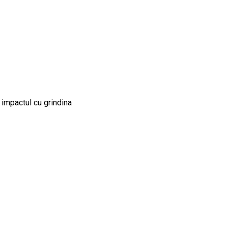
 impactul cu grindina