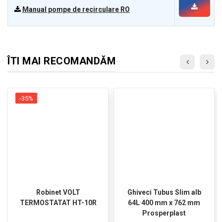
Manual pompe de recirculare RO
ÎTI MAI RECOMANDĂM
-35%
Robinet VOLT
Ghiveci Tubus Slim alb
TERMOSTATAT HT-10R
64L 400 mm x 762 mm
Prosperplast