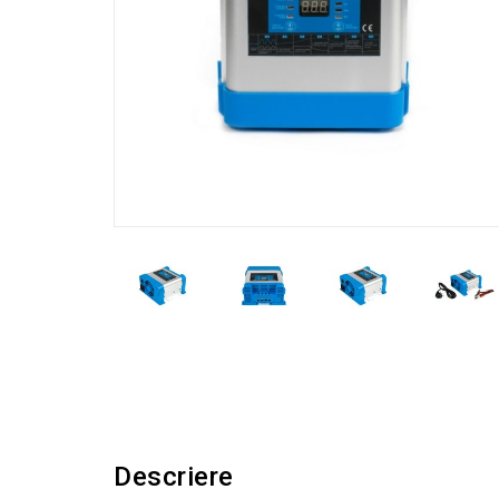
Descriere