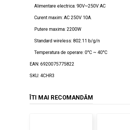
Alimentare electrica: 90V~250V AC
Curent maxim: AC 250V 10A.
Putere maxima: 2200W
Standard wireless: 802.11 b/g/n
Temperatura de operare: 0°C ~ 40°C
EAN: 6920075775822
SKU: 4CHR3
ÎTI MAI RECOMANDĂM