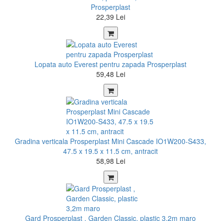
Prosperplast
22,39 Lei
Lopata auto Everest pentru zapada Prosperplast
59,48 Lei
Gradina verticala Prosperplast Mini Cascade IO1W200-S433,
47.5 x 19.5 x 11.5 cm, antracit
58,98 Lei
Gard Prosperplast , Garden Classic, plastic 3,2m maro