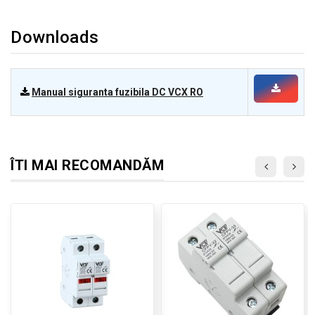
Downloads
Manual siguranta fuzibila DC VCX RO
ÎTI MAI RECOMANDĂM