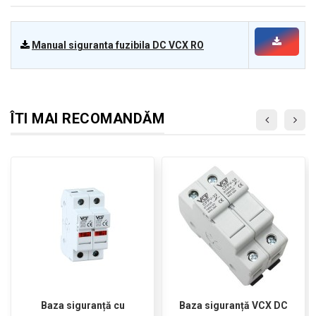
Manual siguranta fuzibila DC VCX RO
ÎTI MAI RECOMANDĂM
Baza siguranță cu
Baza siguranță VCX DC