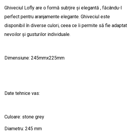
Ghiveciul Lofly are o formă subțire și elegantă , făcându-l
perfect pentru aranjamente elegante. Ghiveciul este
disponibil în diverse culori, ceea ce îi permite să fie adaptat
nevoilor și gusturilor individuale.
Dimensiune: 245mmx225mm
Date tehnice vas:
Culoare: stone grey
Diametru: 245 mm