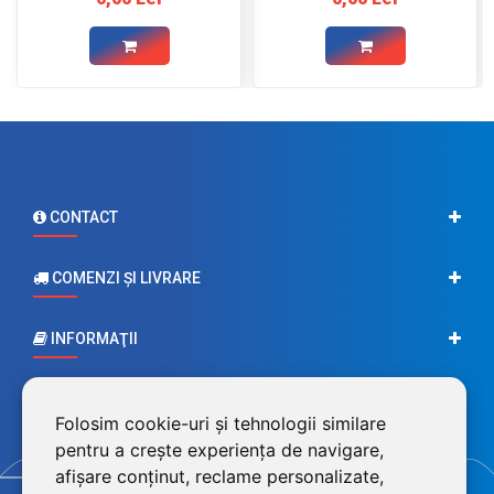
CONTACT
COMENZI ŞI LIVRARE
INFORMAŢII
CONTUL MEU
Folosim cookie-uri și tehnologii similare
pentru a crește experiența de navigare,
afișare conținut, reclame personalizate,