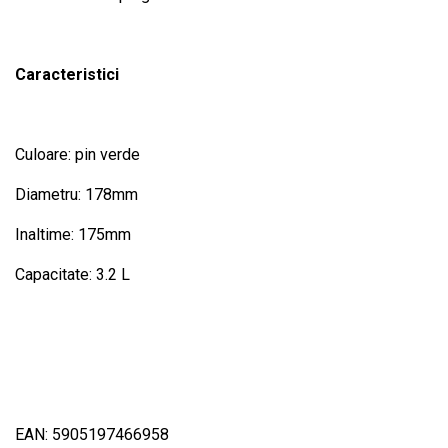
Caracteristici
Culoare: pin verde
Diametru: 178mm
Inaltime: 175mm
Capacitate: 3.2 L
EAN: 5905197466958