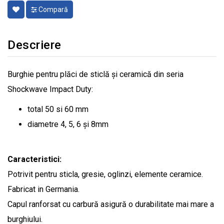
Compară
Descriere
Burghie pentru plăci de sticlă și ceramică din seria
Shockwave Impact Duty:
total 50 si 60 mm
diametre 4, 5, 6 și 8mm
Caracteristici:
Potrivit pentru sticla, gresie, oglinzi, elemente ceramice.
Fabricat in Germania.
Capul ranforsat cu carbură asigură o durabilitate mai mare a
burghiului.