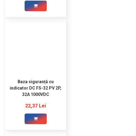
Baza siguranță cu
indicator DC FS-32 PV 2P,
32A 1000VDC
22,37 Lei