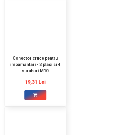
Conector cruce pentru
impamantari - 3 placi si 4
suruburi M10
19,31 Lei