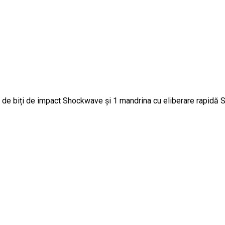
31 de biți de impact Shockwave și 1 mandrina cu eliberare rapi