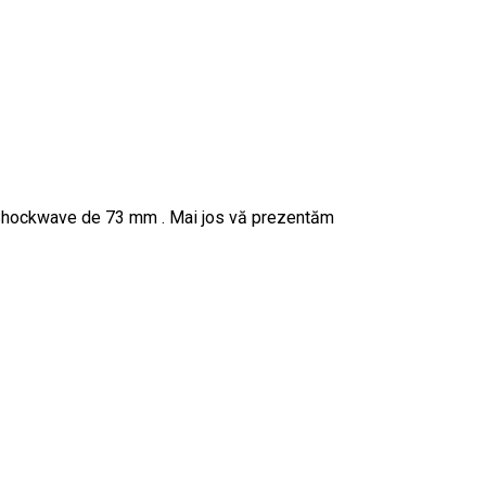
dă Shockwave de 73 mm . Mai jos vă prezentăm