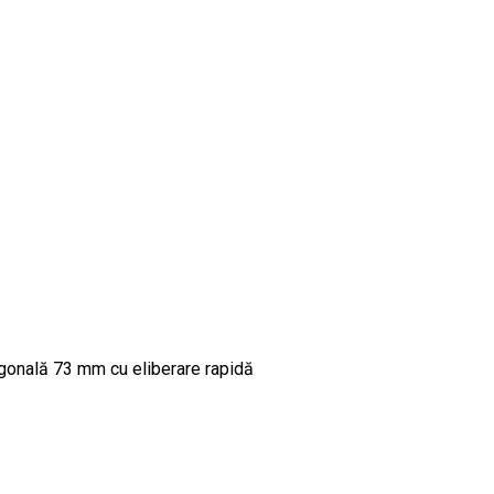
nală 73 mm cu eliberare rapidă