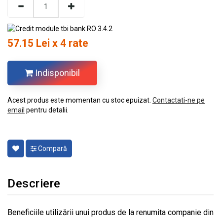
57.15 Lei x 4 rate
Indisponibil
Acest produs este momentan cu stoc epuizat.
Contactati-ne pe
email
pentru detalii.
Compară
Descriere
Beneficiile utilizării unui produs de la renumita companie din