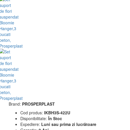
Brand:
PROSPERPLAST
Cod produs:
IKBH3S-422U
Disponibilitate:
În Stoc
Expediere:
Luni sau prima zi lucrătoare