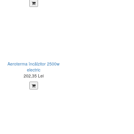
Aeroterma încălzitor 2500w
electric
202,35 Lei