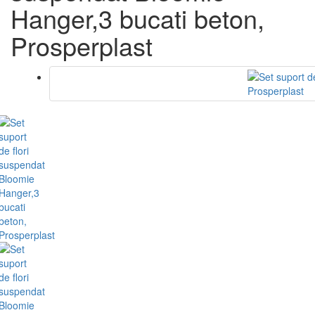
Hanger,3 bucati beton,
Prosperplast