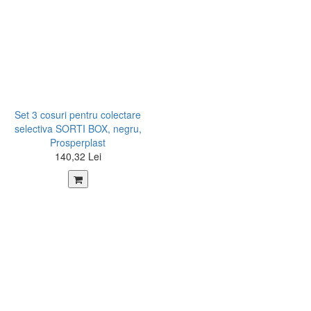
Set 3 cosuri pentru colectare
selectiva SORTI BOX, negru,
Prosperplast
140,32 Lei