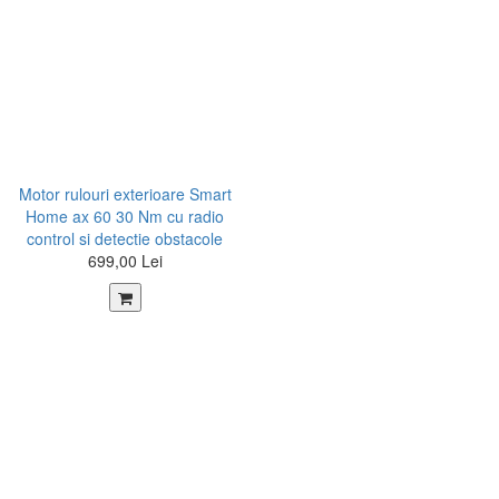
Motor rulouri exterioare Smart
Home ax 60 30 Nm cu radio
control si detectie obstacole
699,00 Lei