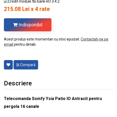
215.08 Lei x 4 rate
Indisponibil
Acest produs este momentan cu stoc epuizat.
Contactati-ne pe
email
pentru detalii.
Compară
Descriere
Telecomanda Somfy Ysia Patio IO Antracit pentru
pergola 16 canale