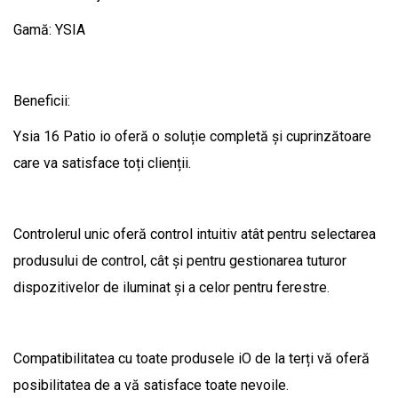
Gamă: YSIA
Beneficii:
Ysia 16 Patio io oferă o soluție completă și cuprinzătoare
care va satisface toți clienții.
Controlerul unic oferă control intuitiv atât pentru selectarea
produsului de control, cât și pentru gestionarea tuturor
dispozitivelor de iluminat și a celor pentru ferestre.
Compatibilitatea cu toate produsele iO de la terți vă oferă
posibilitatea de a vă satisface toate nevoile.