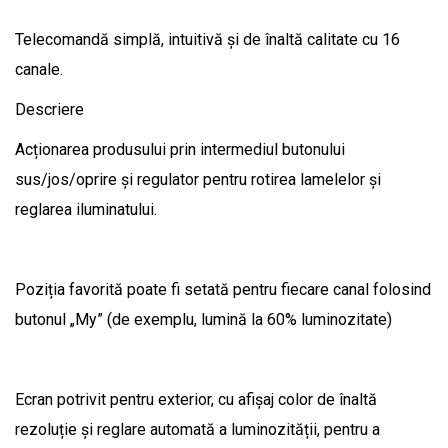
Telecomandă simplă, intuitivă și de înaltă calitate cu 16
canale.
Descriere
Acționarea produsului prin intermediul butonului
sus/jos/oprire și regulator pentru rotirea lamelelor și
reglarea iluminatului.
Poziția favorită poate fi setată pentru fiecare canal folosind
butonul „My” (de exemplu, lumină la 60% luminozitate)
Ecran potrivit pentru exterior, cu afișaj color de înaltă
rezoluție și reglare automată a luminozității, pentru a