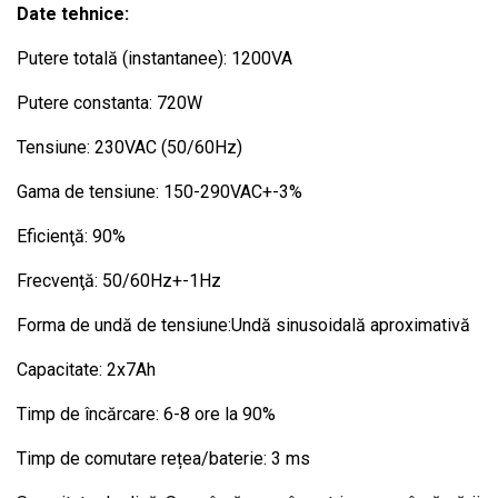
Date tehnice:
Putere totală (instantanee): 1200VA
Putere constanta: 720W
Tensiune: 230VAC (50/60Hz)
Gama de tensiune: 150-290VAC+-3%
Eficienţă: 90%
Frecvenţă: 50/60Hz+-1Hz
Forma de undă de tensiune:Undă sinusoidală aproximativă
Capacitate: 2x7Ah
Timp de încărcare: 6-8 ore la 90%
Timp de comutare rețea/baterie: 3 ms