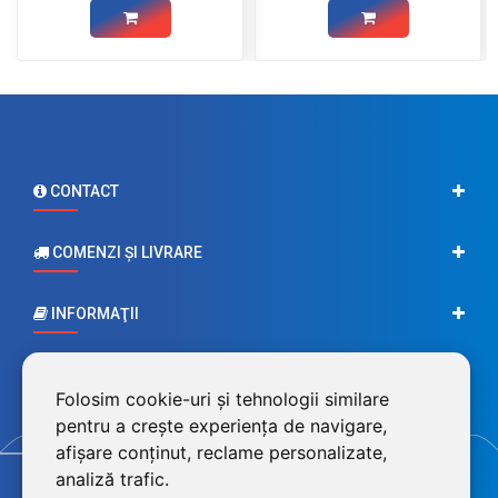
CONTACT
COMENZI ŞI LIVRARE
INFORMAŢII
CONTUL MEU
Folosim cookie-uri și tehnologii similare
pentru a crește experiența de navigare,
afișare conținut, reclame personalizate,
analiză trafic.