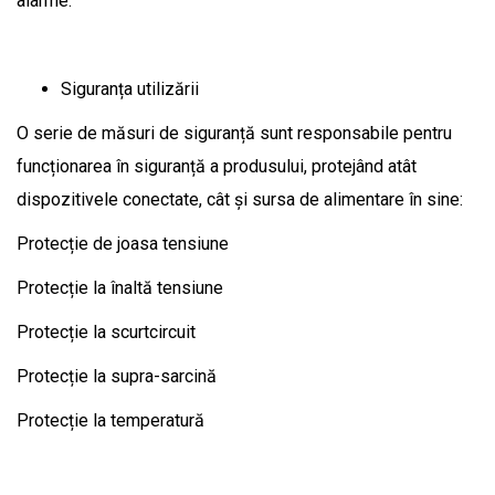
alarme.
Siguranța utilizării
O serie de măsuri de siguranță sunt responsabile pentru
funcționarea în siguranță a produsului, protejând atât
dispozitivele conectate, cât și sursa de alimentare în sine:
Protecție de joasa tensiune
Protecție la înaltă tensiune
Protecție la scurtcircuit
Protecție la supra-sarcină
Protecție la temperatură