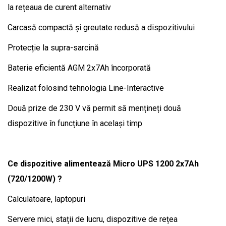
la rețeaua de curent alternativ
Carcasă compactă și greutate redusă a dispozitivului
Protecție la supra-sarcină
Baterie eficientă AGM 2x7Ah încorporată
Realizat folosind tehnologia Line-Interactive
Două prize de 230 V vă permit să mențineți două
dispozitive în funcțiune în același timp
Ce dispozitive alimentează Micro UPS 1200 2x7Ah
(720/1200W) ?
Calculatoare, laptopuri
Servere mici, stații de lucru, dispozitive de rețea