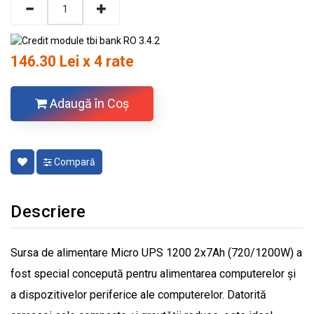
146.30 Lei x 4 rate
Adaugă în Coş
Compară
Descriere
Sursa de alimentare Micro UPS 1200 2x7Ah (720/1200W) a
fost special concepută pentru alimentarea computerelor și
a dispozitivelor periferice ale computerelor. Datorită