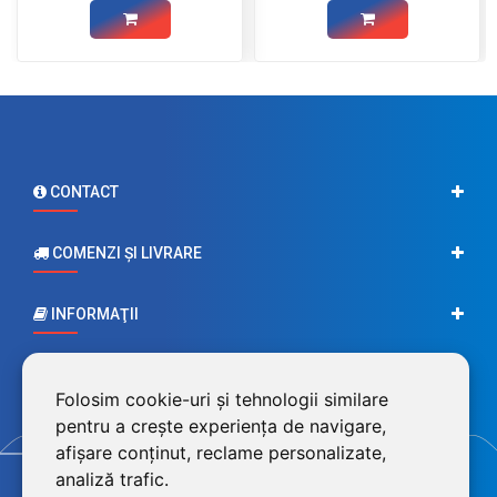
CONTACT
COMENZI ŞI LIVRARE
INFORMAŢII
CONTUL MEU
Folosim cookie-uri și tehnologii similare
pentru a crește experiența de navigare,
afișare conținut, reclame personalizate,
analiză trafic.