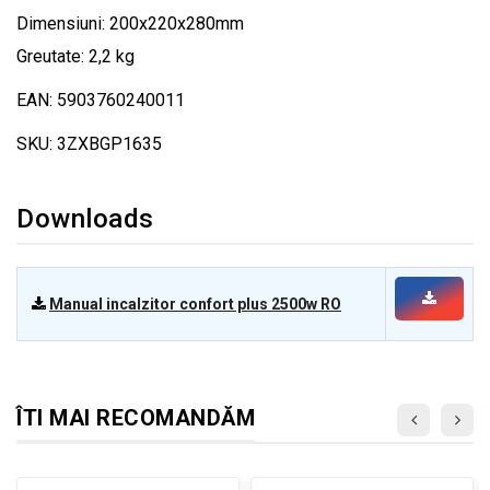
Dimensiuni: 200x220x280mm
Greutate: 2,2 kg
EAN: 5903760240011
SKU: 3ZXBGP1635
Downloads
Manual incalzitor confort plus 2500w RO
ÎTI MAI RECOMANDĂM