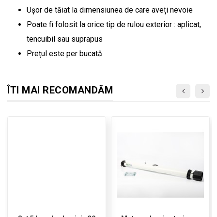
Ușor de tăiat la dimensiunea de care aveți nevoie
Poate fi folosit la orice tip de rulou exterior : aplicat,
tencuibil sau suprapus
Prețul este per bucată
ÎTI MAI RECOMANDĂM