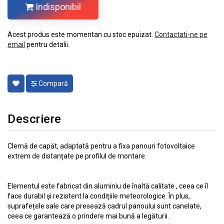
Indisponibil
Acest produs este momentan cu stoc epuizat.
Contactati-ne pe
email
pentru detalii.
Compară
Descriere
Clemă de capăt, adaptată pentru a fixa panouri fotovoltaice
extrem de distanțate pe profilul de montare.
Elementul este fabricat din aluminiu de înaltă calitate , ceea ce îl
face durabil și rezistent la condițiile meteorologice. În plus,
suprafețele sale care presează cadrul panoului sunt canelate,
ceea ce garantează o prindere mai bună a legăturii .