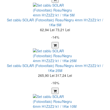
Set cablu SOLAR (Fotovoltaic) Rosu/Negru 4mm H1Z2Z2 k1 /
1Kw 5M
62,94 Lei
73,21 Lei
-14%
Set cablu SOLAR (Fotovoltaic) Rosu/Negru 4mm H1Z2Z2 k1 /
1Kw 25M
265,90 Lei
317,24 Lei
-16%