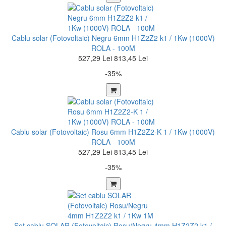
Cablu solar (Fotovoltaic) Negru 6mm H1Z2Z2 k1 / 1Kw (1000V)
ROLA - 100M
527,29 Lei
813,45 Lei
-35%
Cablu solar (Fotovoltaic) Rosu 6mm H1Z2Z2-K 1 / 1Kw (1000V)
ROLA - 100M
527,29 Lei
813,45 Lei
-35%
Set cablu SOLAR (Fotovoltaic) Rosu/Negru 4mm H1Z2Z2 k1 /