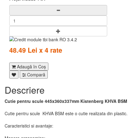
48.49 Lei x 4 rate
Adaugă în Coş
Compară
Descriere
Cutie pentru scule 445x360x337mm Kistenberg KHVA BSM
Cutie pentru scule KHVA BSM este o cutie realizata din plastic.
Caracteristici si avantaje: