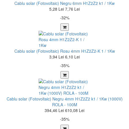
Cablu solar (Fotovoltaic) Negru 6mm H1Z2Z2 k1 / 1Kw
5,28 Lei
7,76 Lei
-32%
Cablu solar (Fotovoltaic) Rosu 4mm H1Z2Z2-K 1 / 1Kw
3,94 Lei
6,10 Lei
-35%
Cablu solar (Fotovoltaic) Negru 4mm H1Z2Z2 k1 / 1Kw (1000V)
ROLA - 100M
394,46 Lei
610,08 Lei
-35%