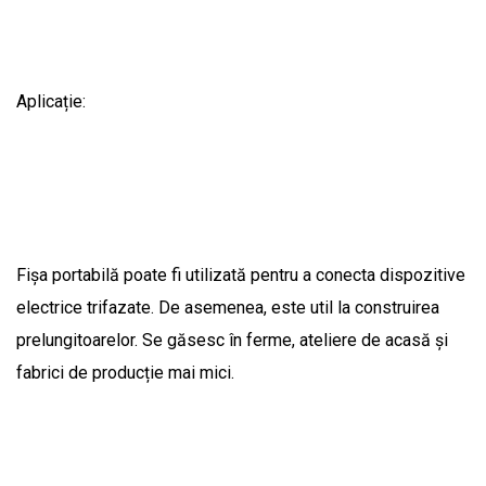
Aplicație:
Fișa portabilă poate fi utilizată pentru a conecta dispozitive
electrice trifazate. De asemenea, este util la construirea
prelungitoarelor. Se găsesc în ferme, ateliere de acasă și
fabrici de producție mai mici.