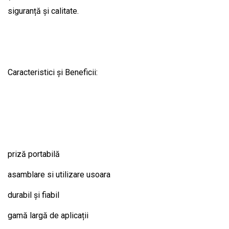
siguranță și calitate.
Caracteristici și Beneficii:
priză portabilă
asamblare si utilizare usoara
durabil și fiabil
gamă largă de aplicații