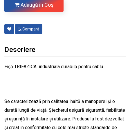
Adaugă în Coş
Compară
Descriere
Fișă TRIFAZICA industriala durabilă pentru cablu.
Se caracterizează prin calitatea înaltă a manoperei și o
durată lungă de viață. Ștecherul asigură siguranță, fiabilitate
și ușurință în instalare și utilizare. Produsul a fost dezvoltat
și creat în conformitate cu cele mai stricte standarde de