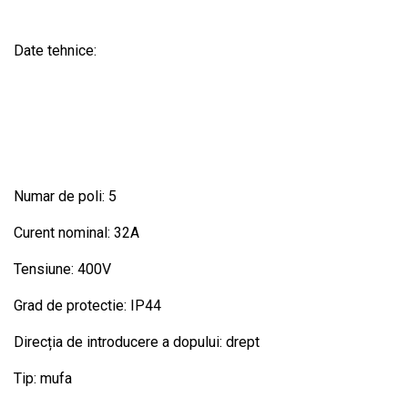
Date tehnice:
Numar de poli: 5
Curent nominal: 32A
Tensiune: 400V
Grad de protectie: IP44
Direcția de introducere a dopului: drept
Tip: mufa