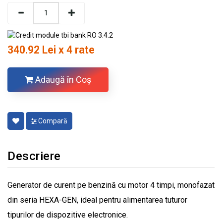
340.92 Lei x 4 rate
Adaugă în Coş
Compară
Descriere
Generator de curent pe benzină cu motor 4 timpi, monofazat
din seria HEXA-GEN, ideal pentru alimentarea tuturor
tipurilor de dispozitive electronice.