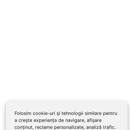
Folosim cookie-uri și tehnologii similare pentru
a crește experiența de navigare, afișare
conținut, reclame personalizate, analiză trafic.