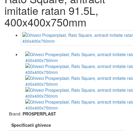
imitatie ratan 91.5L,
400x400x750mm
Brand:
PROSPERPLAST
Specificatii ghivece