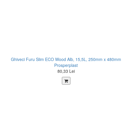
Ghiveci Furu Slim ECO Wood Alb, 15,5L, 250mm x 480mm
Prosperplast
80,33 Lei