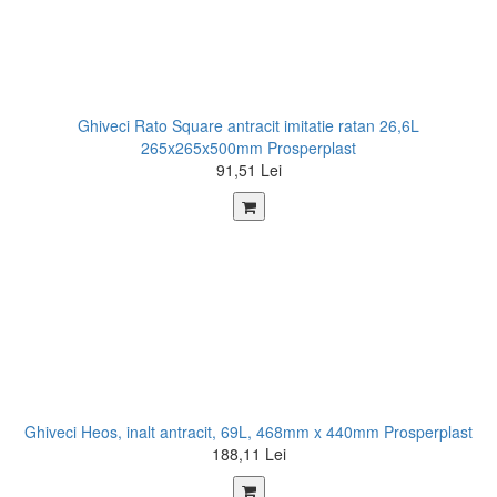
Ghiveci Rato Square antracit imitatie ratan 26,6L
265x265x500mm Prosperplast
91,51 Lei
Ghiveci Heos, inalt antracit, 69L, 468mm x 440mm Prosperplast
188,11 Lei