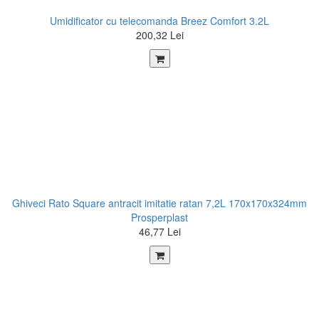
Umidificator cu telecomanda Breez Comfort 3.2L
200,32 Lei
Ghiveci Rato Square antracit imitatie ratan 7,2L 170x170x324mm
Prosperplast
46,77 Lei