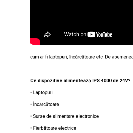
cum ar fi laptopuri, încărcătoare etc. De asemenea, 
Ce dispozitive alimentează IPS 4000 de 24V?
• Laptopuri
• Încărcătoare
• Surse de alimentare electronice
• Fierbătoare electrice