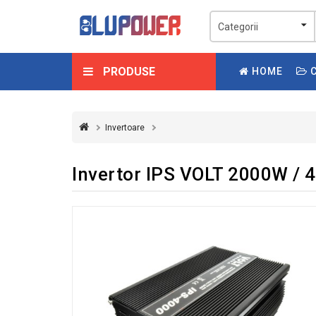
PRODUSE
HOME
C
Invertoare
Invertor IPS VOLT 2000W / 