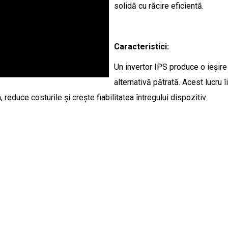
solidă cu răcire eficientă.
Caracteristici:
Un invertor IPS produce o ieșire
alternativă pătrată. Acest lucru 
reduce costurile și crește fiabilitatea întregului dispozitiv.