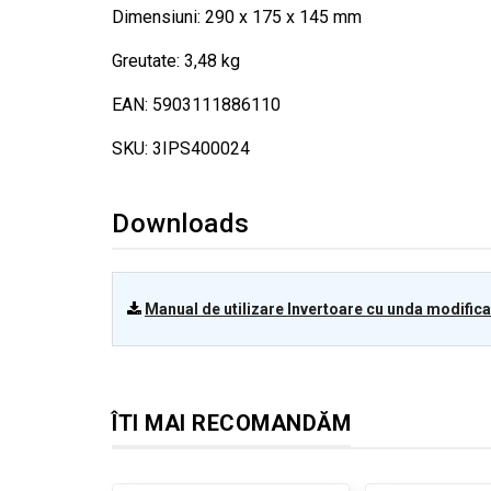
Dimensiuni: 290 x 175 x 145 mm
Greutate: 3,48 kg
EAN: 5903111886110
SKU: 3IPS400024
Downloads
Manual de utilizare Invertoare cu unda modifica
ÎTI MAI RECOMANDĂM