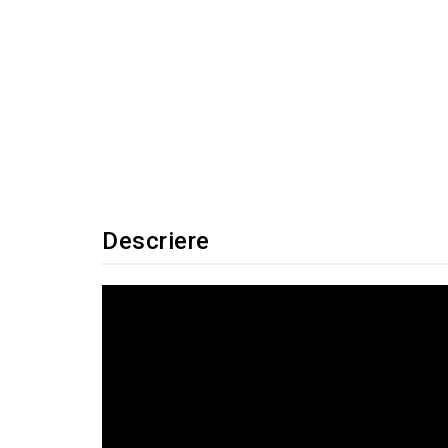
Descriere