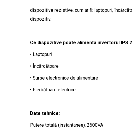
dispozitive rezistive, cum ar fi: laptopuri, încărc
dispozitiv.
Ce dispozitive poate alimenta invertorul IPS 
• Laptopuri
• Încărcătoare
• Surse electronice de alimentare
• Fierbătoare electrice
Date tehnice:
Putere totală (instantanee): 2600VA