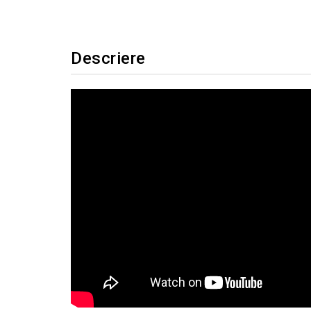
Descriere