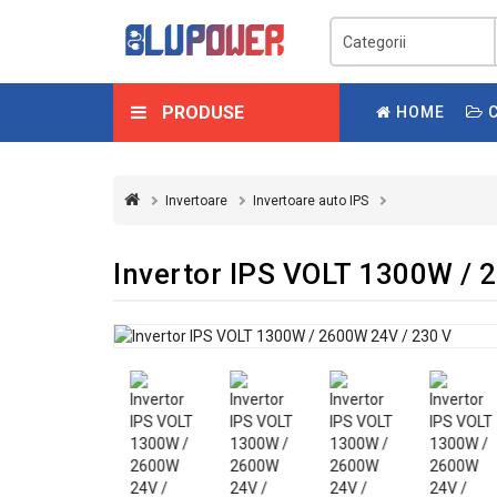
PRODUSE
HOME
C
Invertoare
Invertoare auto IPS
Invertor IPS VOLT 1300W / 