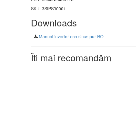
SKU: 3SIPS30001
Downloads
Manual invertor eco sinus pur RO
Îti mai recomandăm