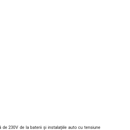
de 230V de la baterii și instalațiile auto cu tensiune