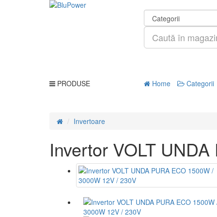
PRODUSE
Home
Categorii
Invertoare
Invertor VOLT UNDA