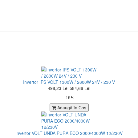
Invertor IPS VOLT 1300W / 2600W 24V / 230 V
498,23 Lei
584,66 Lei
-15%
Adaugă în Coş
Invertor VOLT UNDA PURA ECO 2000/4000W 12/230V