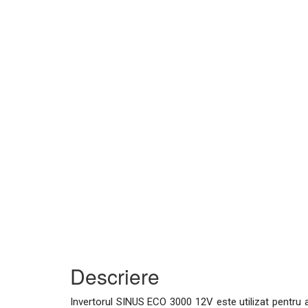
Descriere
Invertorul SINUS ECO 3000 12V este utilizat pentru al