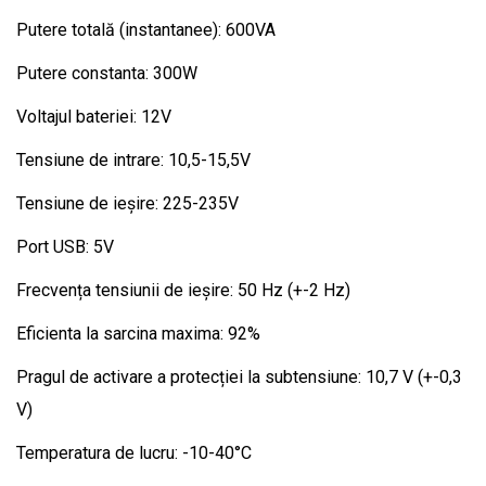
Putere totală (instantanee): 600VA
Putere constanta: 300W
Voltajul bateriei: 12V
Tensiune de intrare: 10,5-15,5V
Tensiune de ieșire: 225-235V
Port USB: 5V
Frecvența tensiunii de ieșire: 50 Hz (+-2 Hz)
Eficienta la sarcina maxima: 92%
Pragul de activare a protecției la subtensiune: 10,7 V (+-0,3
V)
Temperatura de lucru: -10-40°C