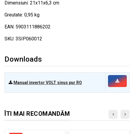
Dimensiuni: 21x11x6,3 cm
Greutate: 0,95 kg
EAN: 5903111886202
SKU: 3SIP060012
Downloads
Manual invertor VOLT sinus pur RO
ÎTI MAI RECOMANDĂM