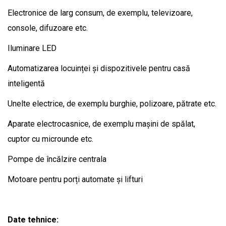
Electronice de larg consum, de exemplu, televizoare,
console, difuzoare etc.
Iluminare LED
Automatizarea locuinței și dispozitivele pentru casă
inteligentă
Unelte electrice, de exemplu burghie, polizoare, pătrate etc.
Aparate electrocasnice, de exemplu mașini de spălat,
cuptor cu microunde etc.
Pompe de încălzire centrala
Motoare pentru porți automate și lifturi
Date tehnice: