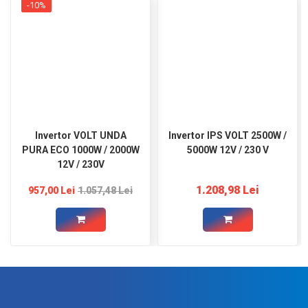
-10%
Invertor VOLT UNDA
Invertor IPS VOLT 2500W /
PURA ECO 1000W / 2000W
5000W 12V / 230 V
12V / 230V
1.208,98 Lei
957,00 Lei
1.057,48 Lei