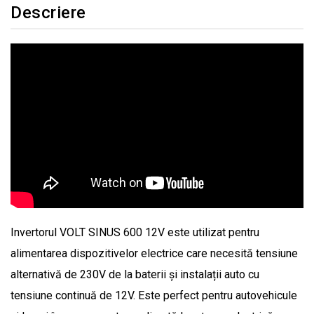
Descriere
Invertorul VOLT SINUS 600 12V este utilizat pentru
alimentarea dispozitivelor electrice care necesită tensiune
alternativă de 230V de la baterii și instalații auto cu
tensiune continuă de 12V. Este perfect pentru autovehicule