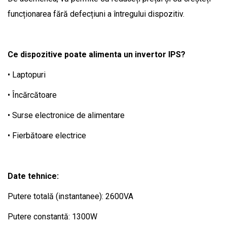
funcționarea fără defecțiuni a întregului dispozitiv.
Ce dispozitive poate alimenta un invertor IPS?
• Laptopuri
• Încărcătoare
• Surse electronice de alimentare
• Fierbătoare electrice
Date tehnice:
Putere totală (instantanee): 2600VA
Putere constantă: 1300W