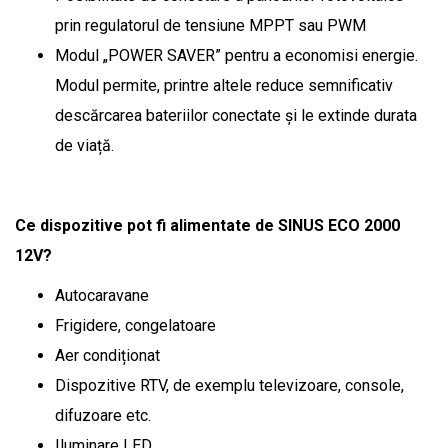
prin regulatorul de tensiune MPPT sau PWM
Modul „POWER SAVER” pentru a economisi energie.
Modul permite, printre altele reduce semnificativ
descărcarea bateriilor conectate și le extinde durata
de viață.
Ce dispozitive pot fi alimentate de SINUS ECO 2000
12V?
Autocaravane
Frigidere, congelatoare
Aer condiționat
Dispozitive RTV, de exemplu televizoare, console,
difuzoare etc.
Iluminare LED