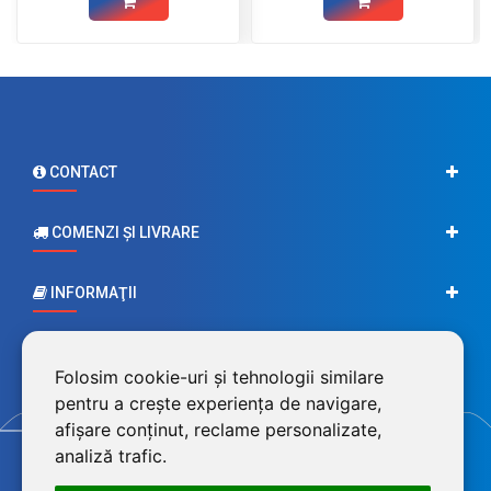
CONTACT
COMENZI ŞI LIVRARE
INFORMAŢII
CONTUL MEU
Folosim cookie-uri și tehnologii similare
pentru a crește experiența de navigare,
afișare conținut, reclame personalizate,
analiză trafic.