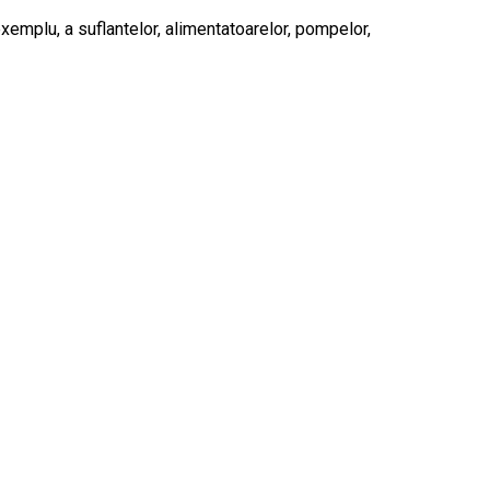
xemplu, a suflantelor, alimentatoarelor, pompelor,