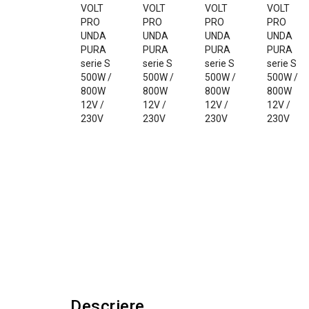
Descriere