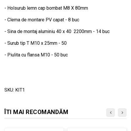
- Holsurub lemn cap bombat M8 X 80mm
- Clema de montare PV capat - 8 buc
- Sina de montaj aluminiu 40 x 40 2200mm - 14 buc
- Surub tip T M10 x 25mm - 50
- Piulita cu flansa M10 - 50 buc
SKU: KIT1
ÎTI MAI RECOMANDĂM