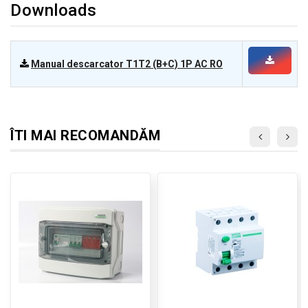
Downloads
Manual descarcator T1T2 (B+C) 1P AC RO
ÎTI MAI RECOMANDĂM