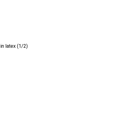
in latex (1/2)