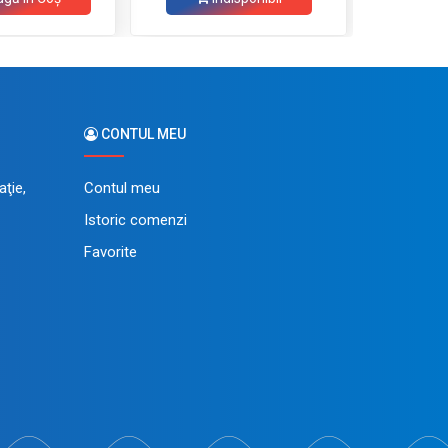
CONTUL MEU
ţie,
Contul meu
Istoric comenzi
Favorite