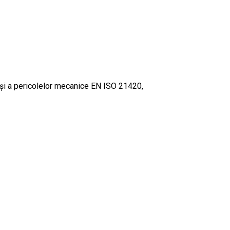
 și a pericolelor mecanice EN ISO 21420,