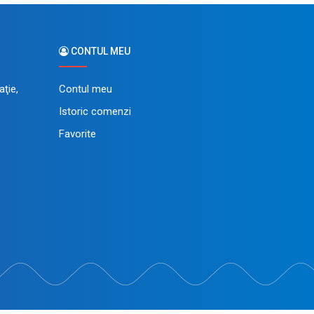
CONTUL MEU
ţie,
Contul meu
Istoric comenzi
Favorite