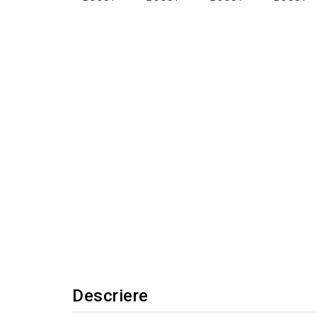
Descriere