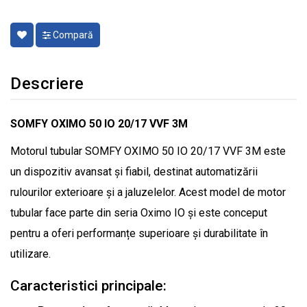
Compară
Descriere
SOMFY OXIMO 50 IO 20/17 VVF 3M
Motorul tubular SOMFY OXIMO 50 IO 20/17 VVF 3M este
un dispozitiv avansat și fiabil, destinat automatizării
rulourilor exterioare și a jaluzelelor. Acest model de motor
tubular face parte din seria Oximo IO și este conceput
pentru a oferi performanțe superioare și durabilitate în
utilizare.
Caracteristici principale: