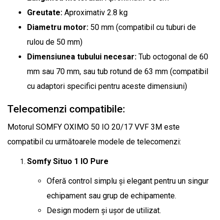
Greutate:
Aproximativ 2.8 kg
Diametru motor:
50 mm (compatibil cu tuburi de
rulou de 50 mm)
Dimensiunea tubului necesar:
Tub octogonal de 60
mm sau 70 mm, sau tub rotund de 63 mm (compatibil
cu adaptori specifici pentru aceste dimensiuni)
Telecomenzi compatibile:
Motorul SOMFY OXIMO 50 IO 20/17 VVF 3M este
compatibil cu următoarele modele de telecomenzi:
Somfy Situo 1 IO Pure
Oferă control simplu și elegant pentru un singur
echipament sau grup de echipamente.
Design modern și ușor de utilizat.