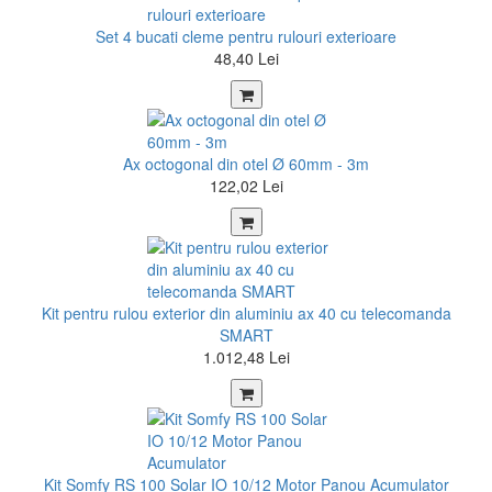
Set 4 bucati cleme pentru rulouri exterioare
48,40 Lei
Ax octogonal din otel Ø 60mm - 3m
122,02 Lei
Kit pentru rulou exterior din aluminiu ax 40 cu telecomanda
SMART
1.012,48 Lei
Kit Somfy RS 100 Solar IO 10/12 Motor Panou Acumulator