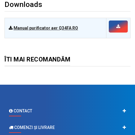
Downloads
Manual purificator aer Q34FA RO
ÎTI MAI RECOMANDĂM
CONTACT
COMENZI ŞI LIVRARE