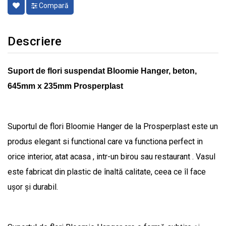
Compară
Descriere
Suport de flori suspendat Bloomie Hanger, beton,
645mm x 235mm Prosperplast
Suportul de flori Bloomie Hanger de la Prosperplast este un
produs elegant si functional care va functiona perfect in
orice interior, atat acasa , intr-un birou sau restaurant . Vasul
este fabricat din plastic de înaltă calitate, ceea ce îl face
ușor și durabil.