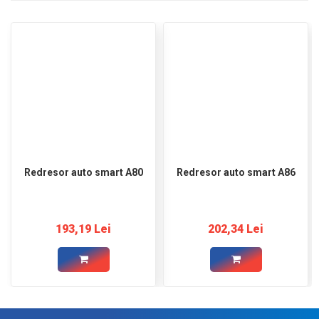
Redresor auto smart A80
Redresor auto smart A86
193,19 Lei
202,34 Lei