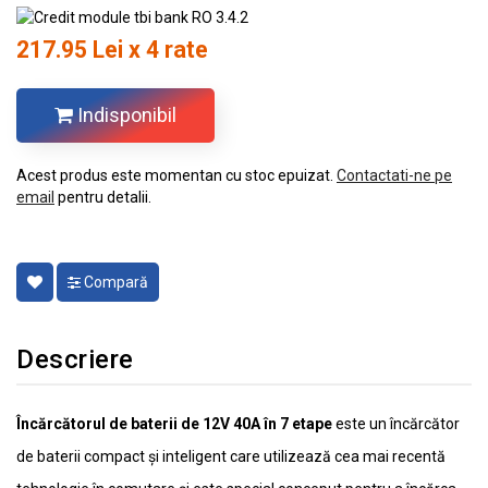
217.95 Lei x 4 rate
Indisponibil
Acest produs este momentan cu stoc epuizat.
Contactati-ne pe
email
pentru detalii.
Compară
Descriere
Încărcătorul de baterii de 12V 40A în 7 etape
este un încărcător
de baterii compact și inteligent care utilizează cea mai recentă