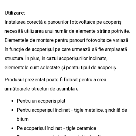
Utilizare:
Instalarea corectă a panourilor fotovoltaice pe acoperiș
necesită utilizarea unui număr de elemente strâns potrivite.
Elementele de montare pentru panouri fotovoltaice variază
în funcție de acoperișul pe care urmează să fie amplasată
structura. În plus, în cazul acoperișurilor înclinate,
elementele sunt selectate și pentru tipul de acoperiș.
Produsul prezentat poate fi folosit pentru a crea
următoarele structuri de asamblare:
Pentru un acoperiș plat
Pentru acoperișul înclinat - țigle metalice, șindrilă de
bitum
Pe acoperișul înclinat - țigle ceramice