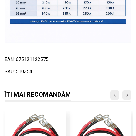
EAN: 675121122575
SKU: 510354
ÎTI MAI RECOMANDĂM