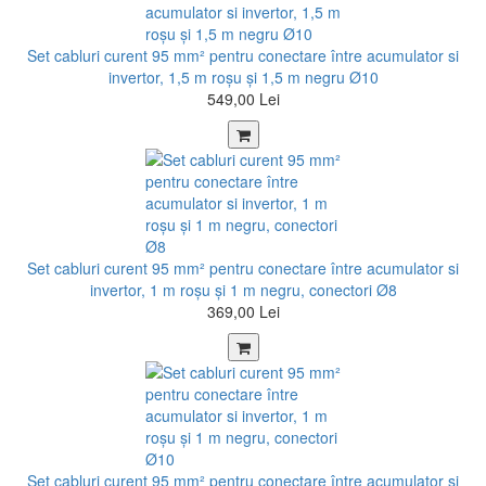
Set cabluri curent 95 mm² pentru conectare între acumulator si
invertor, 1,5 m roșu şi 1,5 m negru Ø10
549,00 Lei
Set cabluri curent 95 mm² pentru conectare între acumulator si
invertor, 1 m roșu şi 1 m negru, conectori Ø8
369,00 Lei
Set cabluri curent 95 mm² pentru conectare între acumulator si