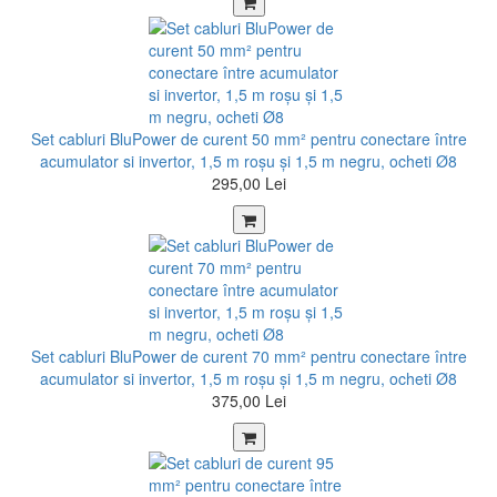
Set cabluri BluPower de curent 50 mm² pentru conectare între
acumulator si invertor, 1,5 m roșu şi 1,5 m negru, ocheti Ø8
295,00 Lei
Set cabluri BluPower de curent 70 mm² pentru conectare între
acumulator si invertor, 1,5 m roșu şi 1,5 m negru, ocheti Ø8
375,00 Lei