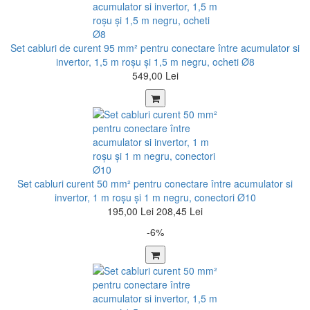
Set cabluri de curent 95 mm² pentru conectare între acumulator si
invertor, 1,5 m roșu şi 1,5 m negru, ocheti Ø8
549,00 Lei
Set cabluri curent 50 mm² pentru conectare între acumulator si
invertor, 1 m roșu şi 1 m negru, conectori Ø10
195,00 Lei
208,45 Lei
-6%