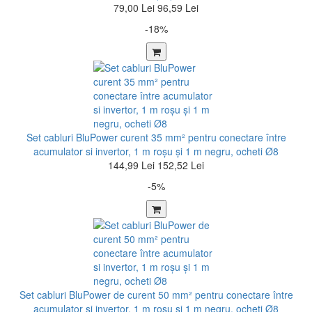
79,00 Lei
96,59 Lei
-18%
Set cabluri BluPower curent 35 mm² pentru conectare între
acumulator si invertor, 1 m roșu şi 1 m negru, ocheti Ø8
144,99 Lei
152,52 Lei
-5%
Set cabluri BluPower de curent 50 mm² pentru conectare între
acumulator si invertor, 1 m roșu şi 1 m negru, ocheti Ø8