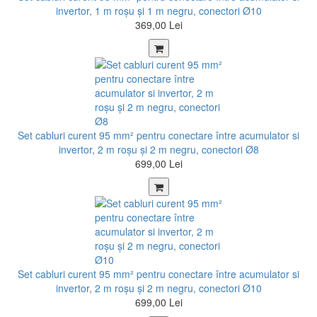
invertor, 1 m roșu şi 1 m negru, conectori Ø10
369,00 Lei
Set cabluri curent 95 mm² pentru conectare între acumulator si
invertor, 2 m roșu şi 2 m negru, conectori Ø8
699,00 Lei
Set cabluri curent 95 mm² pentru conectare între acumulator si
invertor, 2 m roșu şi 2 m negru, conectori Ø10
699,00 Lei