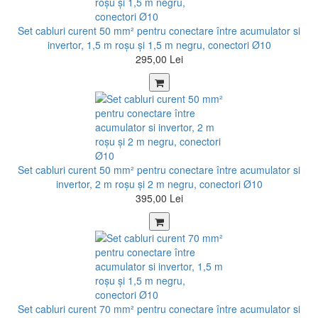
Set cabluri curent 50 mm² pentru conectare între acumulator si
invertor, 1,5 m roșu şi 1,5 m negru, conectori Ø10
295,00 Lei
Set cabluri curent 50 mm² pentru conectare între acumulator si
invertor, 2 m roșu şi 2 m negru, conectori Ø10
395,00 Lei
Set cabluri curent 70 mm² pentru conectare între acumulator si