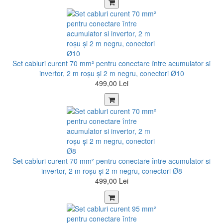
Set cabluri curent 70 mm² pentru conectare între acumulator si
invertor, 2 m roșu şi 2 m negru, conectori Ø10
499,00 Lei
Set cabluri curent 70 mm² pentru conectare între acumulator si
invertor, 2 m roșu şi 2 m negru, conectori Ø8
499,00 Lei