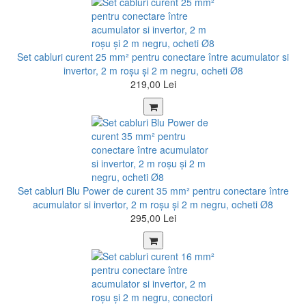
Set cabluri curent 25 mm² pentru conectare între acumulator si
invertor, 2 m roșu şi 2 m negru, ocheti Ø8
219,00 Lei
Set cabluri Blu Power de curent 35 mm² pentru conectare între
acumulator si invertor, 2 m roșu şi 2 m negru, ocheti Ø8
295,00 Lei