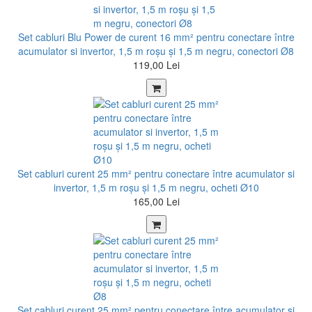
Set cabluri Blu Power de curent 16 mm² pentru conectare între
acumulator si invertor, 1,5 m roșu şi 1,5 m negru, conectori Ø8
119,00 Lei
Set cabluri curent 25 mm² pentru conectare între acumulator si
invertor, 1,5 m roșu şi 1,5 m negru, ocheti Ø10
165,00 Lei
Set cabluri curent 25 mm² pentru conectare între acumulator si