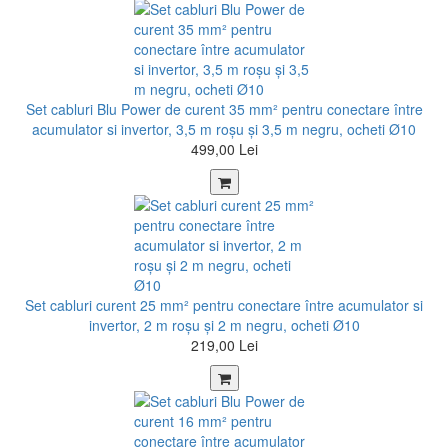
Set cabluri Blu Power de curent 35 mm² pentru conectare între
acumulator si invertor, 3,5 m roșu şi 3,5 m negru, ocheti Ø10
499,00 Lei
Set cabluri curent 25 mm² pentru conectare între acumulator si
invertor, 2 m roșu şi 2 m negru, ocheti Ø10
219,00 Lei