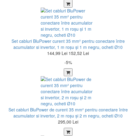
Set cabluri BluPower curent 35 mm² pentru conectare între
acumulator si invertor, 1 m roșu şi 1 m negru, ocheti Ø10
144,99 Lei
152,52 Lei
-5%
Set cabluri BluPower de curent 35 mm² pentru conectare între
acumulator si invertor, 2 m roșu şi 2 m negru, ocheti Ø10
295,00 Lei