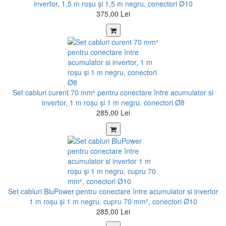
invertor, 1,5 m roșu şi 1,5 m negru, conectori Ø10
375,00 Lei
Set cabluri curent 70 mm² pentru conectare între acumulator si
invertor, 1 m roșu şi 1 m negru, conectori Ø8
285,00 Lei
Set cabluri BluPower pentru conectare între acumulator si invertor
1 m roșu şi 1 m negru, cupru 70 mm², conectori Ø10
285,00 Lei