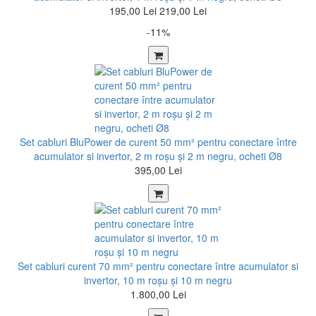
195,00 Lei
219,00 Lei
-11%
Set cabluri BluPower de curent 50 mm² pentru conectare între
acumulator si invertor, 2 m roșu şi 2 m negru, ocheti Ø8
395,00 Lei
Set cabluri curent 70 mm² pentru conectare între acumulator si
invertor, 10 m roșu şi 10 m negru
1.800,00 Lei