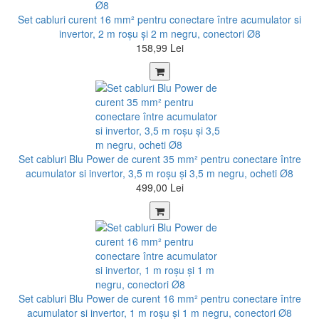
Set cabluri curent 16 mm² pentru conectare între acumulator si
invertor, 2 m roșu şi 2 m negru, conectori Ø8
158,99 Lei
Set cabluri Blu Power de curent 35 mm² pentru conectare între
acumulator si invertor, 3,5 m roșu şi 3,5 m negru, ocheti Ø8
499,00 Lei
Set cabluri Blu Power de curent 16 mm² pentru conectare între
acumulator si invertor, 1 m roșu şi 1 m negru, conectori Ø8