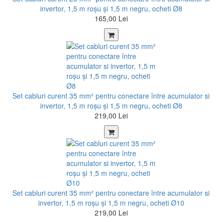
invertor, 1,5 m roșu şi 1,5 m negru, ocheti Ø8
165,00 Lei
Set cabluri curent 35 mm² pentru conectare între acumulator si
invertor, 1,5 m roșu şi 1,5 m negru, ocheti Ø8
219,00 Lei
Set cabluri curent 35 mm² pentru conectare între acumulator si
invertor, 1,5 m roșu şi 1,5 m negru, ocheti Ø10
219,00 Lei