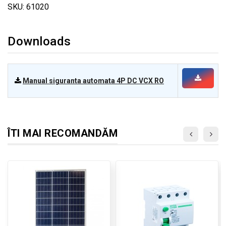
SKU: 61020
Downloads
Manual siguranta automata 4P DC VCX RO
ÎTI MAI RECOMANDĂM