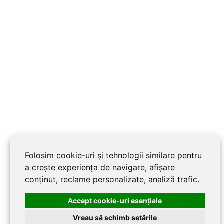
Folosim cookie-uri și tehnologii similare pentru
a crește experiența de navigare, afișare
conținut, reclame personalizate, analiză trafic.
Accept cookie-uri esenţiale
Vreau să schimb setările