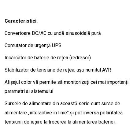
Caracteristici:
Convertoare DC/AC cu undă sinusoidală pură
Comutator de urgență UPS
Încărcător de baterie de rețea (redresor)
Stabilizator de tensiune de rețea, așa-numitul AVR
Afișajul color vă permite să monitorizați cei mai importanți
parametri ai sistemului
Sursele de alimentare din această serie sunt surse de
alimentare „interactive în linie” și pot inversa polaritatea
tensiunii de ieșire la trecerea la alimentarea bateriei.