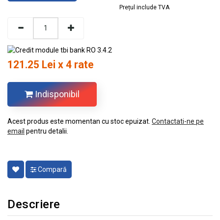
Prețul include TVA
121.25 Lei x 4 rate
Indisponibil
Acest produs este momentan cu stoc epuizat.
Contactati-ne pe
email
pentru detalii.
Compară
Descriere