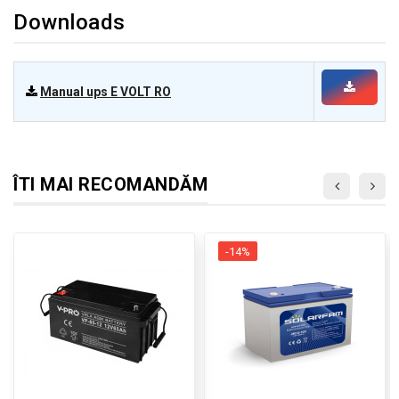
Downloads
Manual ups E VOLT RO
ÎTI MAI RECOMANDĂM
-14%