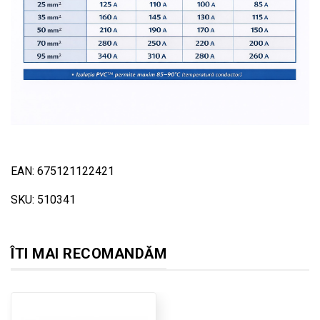
EAN: 675121122421
SKU: 510341
ÎTI MAI RECOMANDĂM