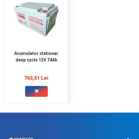
Acumulator stationar
deep cycle 12V 74Ah
763,51 Lei