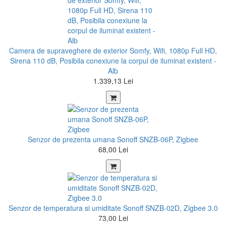
Camera de supraveghere de exterior Somfy, Wifi, 1080p Full HD,
Sirena 110 dB, Posibila conexiune la corpul de iluminat existent -
Alb
1.339,13 Lei
Senzor de prezenta umana Sonoff SNZB-06P, Zigbee
68,00 Lei
Senzor de temperatura si umiditate Sonoff SNZB-02D, Zigbee 3.0
73,00 Lei